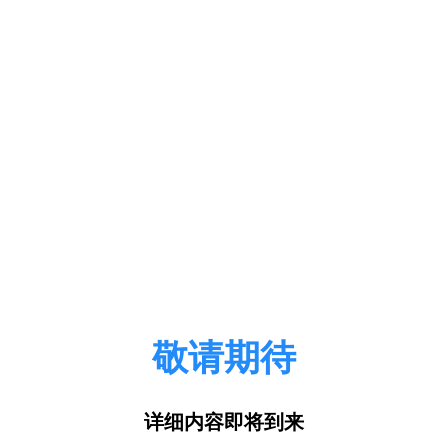
敬请期待
详细内容即将到来