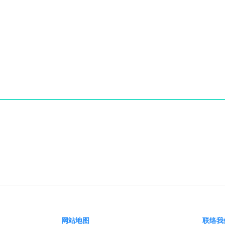
没有找到资料
网站地图
联络我