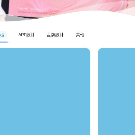
設計
APP設計
品牌設計
其他