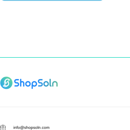
info@shopsoln.com