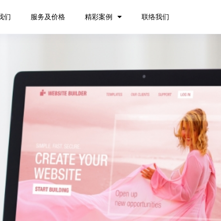
我们
服务及价格
精彩案例
联络我们