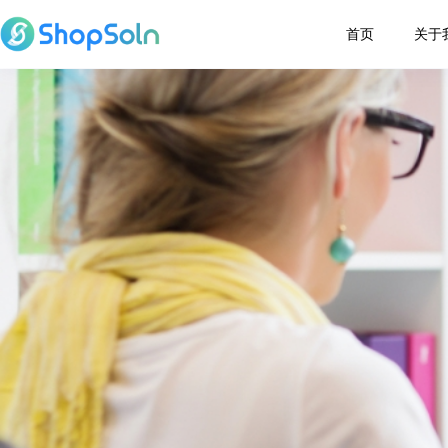
首页
关于