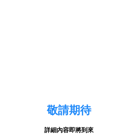
敬請期待
詳細內容即將到來