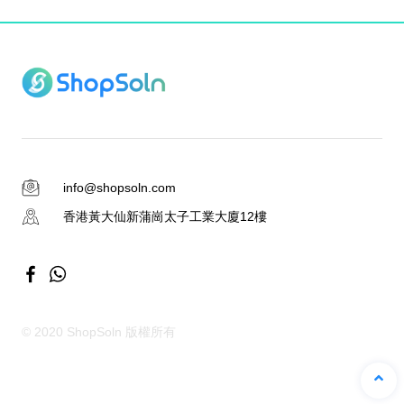
info@shopsoln.com
香港黃大仙新蒲崗太子工業大廈12樓
© 2020 ShopSoln 版權所有