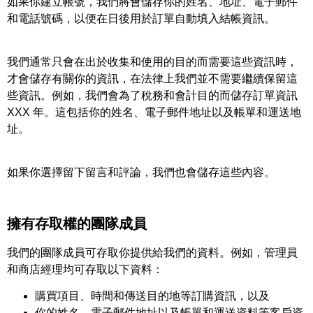
如果你建立帳號，我們將會儲存你的姓名、地址、電子郵件
和電話號碼，以便在日後用於訂單自動填入結帳資訊。
我們通常只會在出於收集和使用的目的而需要這些資訊時，
才會儲存有關你的資訊，在法律上我們並不需要繼續保留這
些資訊。例如，我們會為了稅務和會計目的而儲存訂單資訊
XXX 年。這包括你的姓名、電子郵件地址以及帳單和運送地
址。
如果你選擇留下留言和評論，我們也會儲存這些內容。
擁有存取權的團隊成員
我們的團隊成員可存取你提供給我們的資料。例如，管理員
和商店經理均可存取以下資料：
購買項目、時間和傳送目的地等訂購資訊，以及
你的姓名、電子郵件地址以及帳單和運送資料等客戶資