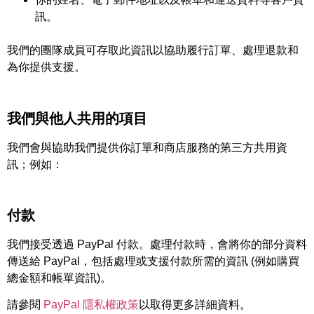
訊。
我們的團隊成員可存取此資訊以協助履行訂單、處理退款和
為你提供支援。
我們與他人共用的項目
我們會與協助我們提供你訂單和商店服務的第三方共用資
訊；例如：
付款
我們接受透過 PayPal 付款。處理付款時，會將你的部分資料
傳送給 PayPal，包括處理或支援付款所需的資訊 (例如購買
總金額和帳單資訊)。
請參閱
PayPal 隱私權政策
以取得更多詳細資料。